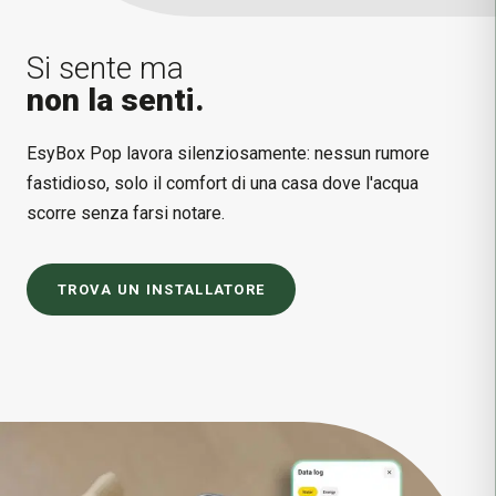
Si sente ma
non la senti.
EsyBox Pop lavora silenziosamente: nessun rumore
fastidioso, solo il comfort di una casa dove l'acqua
scorre senza farsi notare.
TROVA UN INSTALLATORE