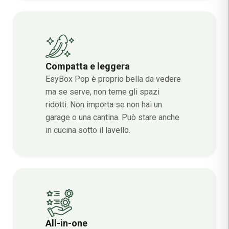
Compatta e leggera
EsyBox Pop è proprio bella da vedere
ma se serve, non teme gli spazi
ridotti. Non importa se non hai un
garage o una cantina. Può stare anche
in cucina sotto il lavello.
All-in-one