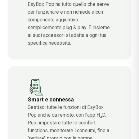
EsyBox Pop ha tutto quello che serve
per funzionare e non richiede alcun
componente aggiuntivo:
semplicemente plug & play. E insieme
ai suoi accessori si adatta a ogni tua
specifica necessità.
Smart e connessa
Gestisci tutte le funzioni di EsyBox
Pop anche da remoto, con l'app H₂D.
Puoi impostare tutte le comfort
functions, monitorare i consumi, fino a
"parlare" proprio con la pompa.